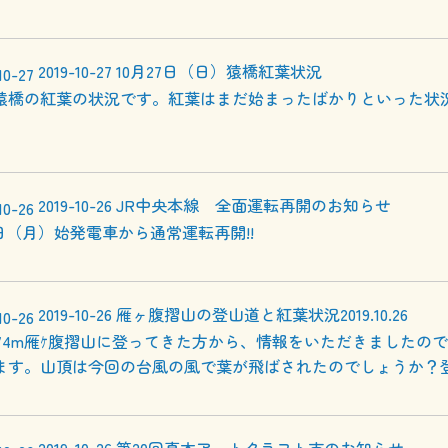
2019-10-27
10月27日（日）猿橋紅葉状況
猿橋の紅葉の状況です。紅葉はまだ始まったばかりといった状
2019-10-26
JR中央本線 全面運転再開のお知らせ
8日（月）始発電車から通常運転再開!!
2019-10-26
雁ヶ腹摺山の登山道と紅葉状況2019.10.26
.874m雁ｹ腹摺山に登ってきた方から、情報をいただきましたの
ます。山頂は今回の台風の風で葉が飛ばされたのでしょうか？