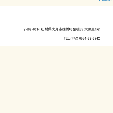
〒409-0614 山梨県大月市猿橋町猿橋55 大黒屋1階
TEL/FAX 0554-22-2942
© 2017-2026 Otsuki Tourism Association.