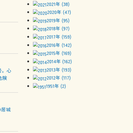
2021年 (38)
2020年 (47)
2019年 (95)
2018年 (97)
2017年 (159)
2016年 (142)
2015年 (169)
2014年 (162)
2013年 (193)
号。心
2012年 (117)
危険
1951年 (2)
の居城