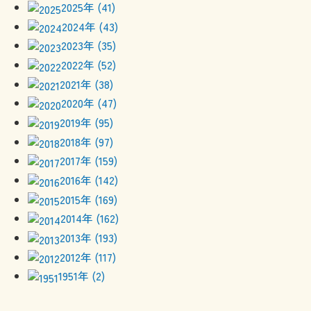
2025年 (41)
2024年 (43)
2023年 (35)
2022年 (52)
2021年 (38)
2020年 (47)
2019年 (95)
2018年 (97)
2017年 (159)
2016年 (142)
2015年 (169)
2014年 (162)
2013年 (193)
2012年 (117)
1951年 (2)