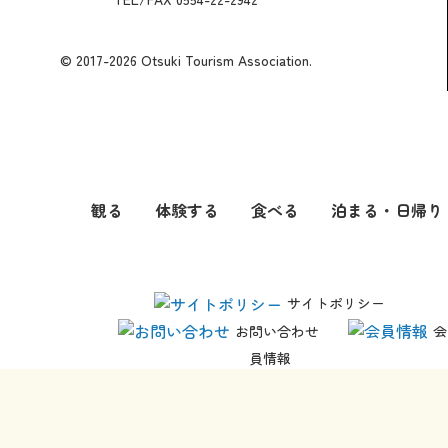
© 2017-2026 Otsuki Tourism Association.
観る
体験する
食べる
泊まる・日帰り
サイトポリシー
お問い合わせ
会
員情報