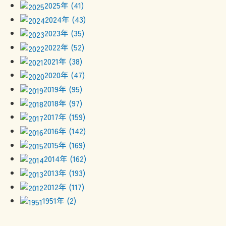
2025年 (41)
2024年 (43)
2023年 (35)
2022年 (52)
2021年 (38)
2020年 (47)
2019年 (95)
2018年 (97)
2017年 (159)
2016年 (142)
2015年 (169)
2014年 (162)
2013年 (193)
2012年 (117)
1951年 (2)