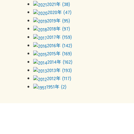
2021年 (38)
2020年 (47)
2019年 (95)
2018年 (97)
2017年 (159)
2016年 (142)
2015年 (169)
2014年 (162)
2013年 (193)
2012年 (117)
1951年 (2)