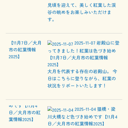
見頃を迎えて、美しく紅葉した渓
谷の眺めをお楽しみいただけま
す。
2025-11-07
岩殿山に登
ってきました！紅葉は色づき始め
【11月7日／大月市の紅葉情報
2025】
大月を代表する存在の岩殿山。 今
日はこちらに登りながら、紅葉の
状況をリポートいたします！
2025-11-04
猿橋・梁
川大橋など色づき始めです【11月4
日／大月市の紅葉情報2025】