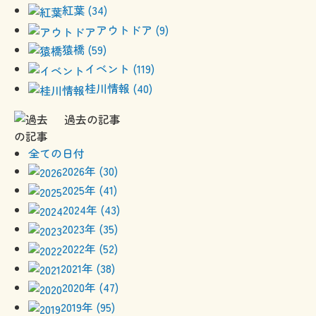
紅葉 (34)
アウトドア (9)
猿橋 (59)
イベント (119)
桂川情報 (40)
過去の記事
全ての日付
2026年 (30)
2025年 (41)
2024年 (43)
2023年 (35)
2022年 (52)
2021年 (38)
2020年 (47)
2019年 (95)