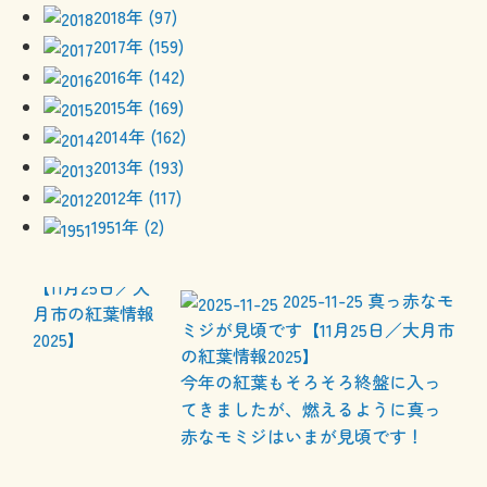
2018年 (97)
2017年 (159)
2016年 (142)
2015年 (169)
2014年 (162)
2013年 (193)
2012年 (117)
1951年 (2)
2025-11-25
真っ赤なモ
ミジが見頃です【11月25日／大月市
の紅葉情報2025】
今年の紅葉もそろそろ終盤に入っ
てきましたが、燃えるように真っ
赤なモミジはいまが見頃です！