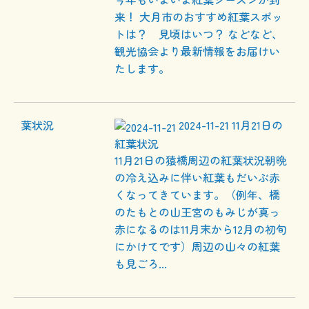
来！ 大月市のおすすめ紅葉スポッ
トは？ 見頃はいつ？ などなど、
観光協会より最新情報をお届けい
たします。
2024-11-21
11月21日の
紅葉状況
11月21日の猿橋周辺の紅葉状況朝晩
の冷え込みに伴い紅葉もだいぶ赤
くなってきています。（例年、橋
のたもとの山王宮のもみじが真っ
赤になるのは11月末から12月の初旬
にかけてです）周辺の山々の紅葉
も見ごろ...