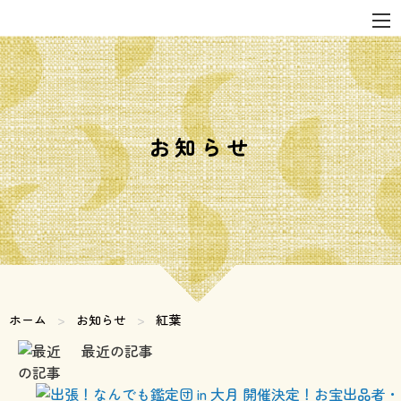
お知らせ
ホーム
お知らせ
現在のページ:
紅葉
最近の記事