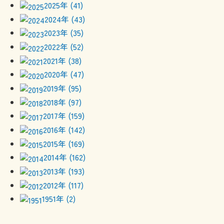
2025年 (41)
2024年 (43)
2023年 (35)
2022年 (52)
2021年 (38)
2020年 (47)
2019年 (95)
2018年 (97)
2017年 (159)
2016年 (142)
2015年 (169)
2014年 (162)
2013年 (193)
2012年 (117)
1951年 (2)