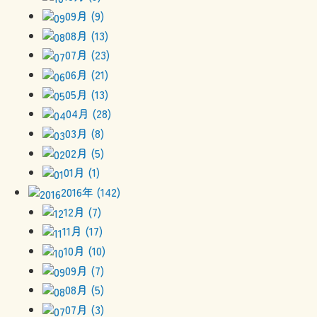
09月 (9)
08月 (13)
07月 (23)
06月 (21)
05月 (13)
04月 (28)
03月 (8)
02月 (5)
01月 (1)
2016年 (142)
12月 (7)
11月 (17)
10月 (10)
09月 (7)
08月 (5)
07月 (3)