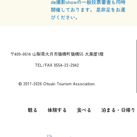
de撮影showの一般投票審査も同時
開催しております。 是非足をお運
びください。
〒409-0614 山梨県大月市猿橋町猿橋55 大黒屋1階
TEL/FAX 0554-22-2942
© 2017-2026 Otsuki Tourism Association.
観る
体験する
食べる
泊まる・日帰り