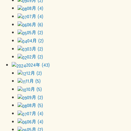
08月 (4)
07月 (4)
06月 (6)
05月 (2)
04月 (2)
03月 (2)
02月 (2)
2024年 (43)
12月 (2)
11月 (5)
10月 (5)
09月 (2)
08月 (5)
07月 (4)
06月 (4)
05月 (2)