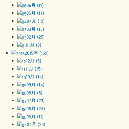
06月 (11)
05月 (17)
04月 (19)
03月 (13)
02月 (25)
01月 (8)
2015年 (169)
12月 (5)
11月 (15)
10月 (14)
09月 (14)
08月 (8)
07月 (23)
06月 (24)
05月 (11)
04月 (20)