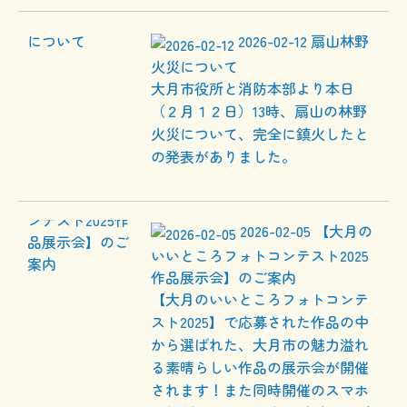
2026-02-12
扇山林野
火災について
大月市役所と消防本部より本日
（２月１２日）13時、扇山の林野
火災について、完全に鎮火したと
の発表がありました。
2026-02-05
【大月の
いいところフォトコンテスト2025
作品展示会】のご案内
【大月のいいところフォトコンテ
スト2025】で応募された作品の中
から選ばれた、大月市の魅力溢れ
る素晴らしい作品の展示会が開催
されます！また同時開催のスマホ