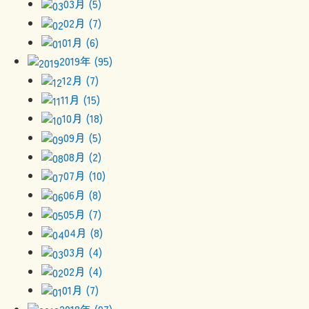
03月 (5)
02月 (7)
01月 (6)
2019年 (95)
12月 (7)
11月 (15)
10月 (18)
09月 (5)
08月 (2)
07月 (10)
06月 (8)
05月 (7)
04月 (8)
03月 (4)
02月 (4)
01月 (7)
2018年 (97)