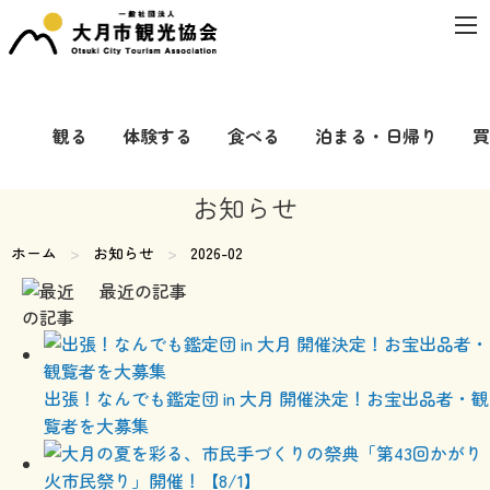
観る
体験する
食べる
泊まる・日帰り
買
お知らせ
ホーム
お知らせ
現在のページ:
2026-02
最近の記事
出張！なんでも鑑定団 in 大月 開催決定！お宝出品者・観
覧者を大募集