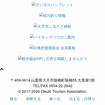
〒409-0614 山梨県大月市猿橋町猿橋55 大黒屋1階
TEL/FAX 0554-22-2942
© 2017-2026 Otsuki Tourism Association.
観る
体験する
食べる
泊まる・日帰り