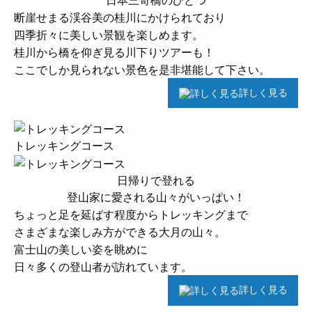
断崖せまる渓谷美の桂川にかけられており
四季折々に美しい景観を楽しめます。
桂川から橋を仰ぎ見る川下りツアーも！
ここでしか見られない景色を是非堪能して下さい。
詳しく見る
トレッキングコース
日帰りで登れる
登山家に愛される山々がいっぱい！
ちょっと足を延ばす程度からトレッキングまで
さまざまな楽しみ方ができる大月の山々。
富士山の美しい姿を眺めに
日々多くの登山者が訪れています。
詳しく見る