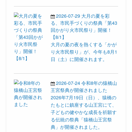
2026-07-29
大月の夏を彩
る、市民手づくりの祭典「第43
回かがり火市民祭り」開催！
【8/1】
大月の夏の夜を熱くする「かが
り火市民祭り」が、今年も8月1
日（土）に開催されます。
2026-07-24
令和8年の猿橋山
王宮祭典が開催されました
2026年7月19日（日）、猿橋の
たもとに鎮座する山王宮にて、
子どもの健やかな成長を祈願す
る伝統の祭典「猿橋山王宮祭
典」が開催されました。