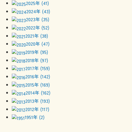
2025年 (41)
2024年 (43)
2023年 (35)
2022年 (52)
2021年 (38)
2020年 (47)
2019年 (95)
2018年 (97)
2017年 (159)
2016年 (142)
2015年 (169)
2014年 (162)
2013年 (193)
2012年 (117)
1951年 (2)