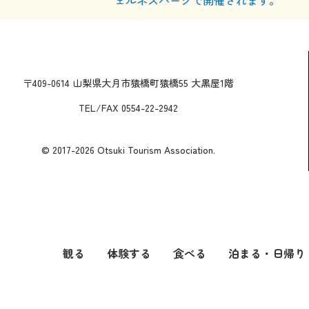
ェルネスパークで開催されます。
〒409-0614 山梨県大月市猿橋町猿橋55 大黒屋1階
TEL/FAX 0554-22-2942
© 2017-2026 Otsuki Tourism Association.
観る
体験する
食べる
泊まる・日帰り