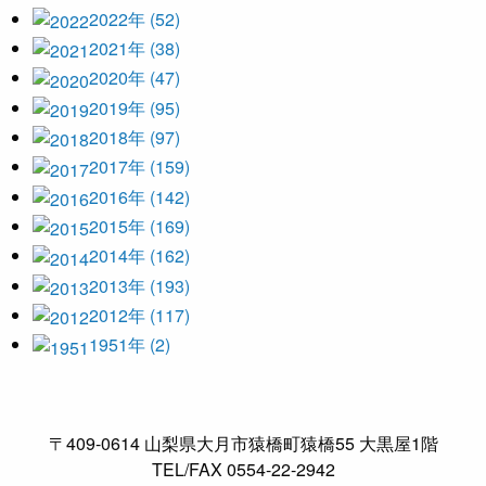
2022年 (52)
2021年 (38)
2020年 (47)
2019年 (95)
2018年 (97)
2017年 (159)
2016年 (142)
2015年 (169)
2014年 (162)
2013年 (193)
2012年 (117)
1951年 (2)
〒409-0614 山梨県大月市猿橋町猿橋55 大黒屋1階
TEL/FAX 0554-22-2942