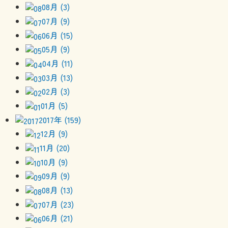
08月 (3)
07月 (9)
06月 (15)
05月 (9)
04月 (11)
03月 (13)
02月 (3)
01月 (5)
2017年 (159)
12月 (9)
11月 (20)
10月 (9)
09月 (9)
08月 (13)
07月 (23)
06月 (21)