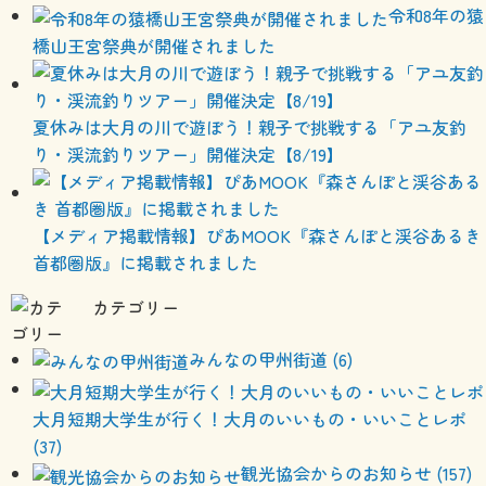
令和8年の猿
橋山王宮祭典が開催されました
夏休みは大月の川で遊ぼう！親子で挑戦する「アユ友釣
り・渓流釣りツアー」開催決定【8/19】
【メディア掲載情報】ぴあMOOK『森さんぽと渓谷あるき
首都圏版』に掲載されました
カテゴリー
みんなの甲州街道 (6)
大月短期大学生が行く！大月のいいもの・いいことレポ
(37)
観光協会からのお知らせ (157)