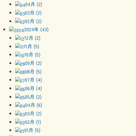
04月 (2)
03月 (2)
02月 (2)
2024年 (43)
12月 (2)
11月 (5)
10月 (5)
09月 (2)
08月 (5)
07月 (4)
06月 (4)
05月 (2)
04月 (6)
03月 (2)
02月 (1)
01月 (5)