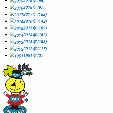
2019年 (95)
2018年 (97)
2017年 (159)
2016年 (142)
2015年 (169)
2014年 (162)
2013年 (193)
2012年 (117)
1951年 (2)