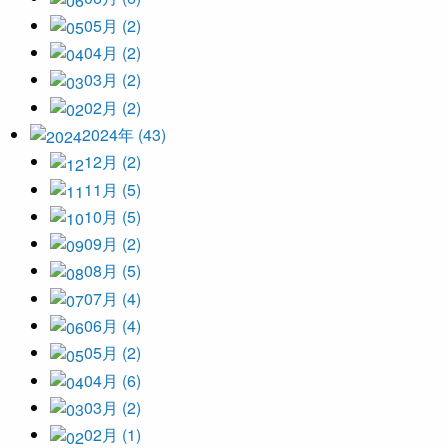
05月 (2)
04月 (2)
03月 (2)
02月 (2)
2024年 (43)
12月 (2)
11月 (5)
10月 (5)
09月 (2)
08月 (5)
07月 (4)
06月 (4)
05月 (2)
04月 (6)
03月 (2)
02月 (1)