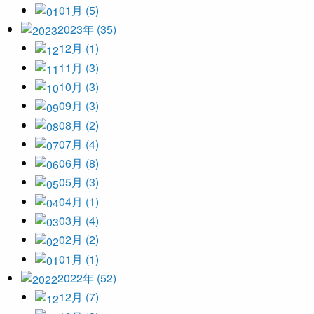
01月 (5)
2023年 (35)
12月 (1)
11月 (3)
10月 (3)
09月 (3)
08月 (2)
07月 (4)
06月 (8)
05月 (3)
04月 (1)
03月 (4)
02月 (2)
01月 (1)
2022年 (52)
12月 (7)