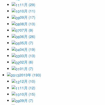
11月 (29)
10月 (11)
09月 (17)
08月 (13)
07月 (9)
06月 (26)
05月 (7)
04月 (19)
03月 (13)
02月 (6)
01月 (7)
2013年 (193)
12月 (10)
11月 (12)
10月 (15)
09月 (7)