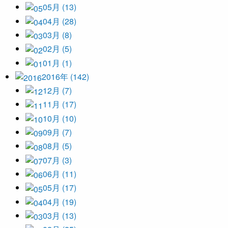
05月 (13)
04月 (28)
03月 (8)
02月 (5)
01月 (1)
2016年 (142)
12月 (7)
11月 (17)
10月 (10)
09月 (7)
08月 (5)
07月 (3)
06月 (11)
05月 (17)
04月 (19)
03月 (13)