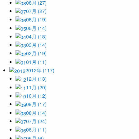
08月 (27)
07月 (27)
06月 (19)
05月 (14)
04月 (18)
03月 (14)
02月 (19)
01月 (11)
2012年 (117)
12月 (13)
11月 (20)
10月 (12)
09月 (17)
08月 (14)
07月 (24)
06月 (11)
05月 (6)