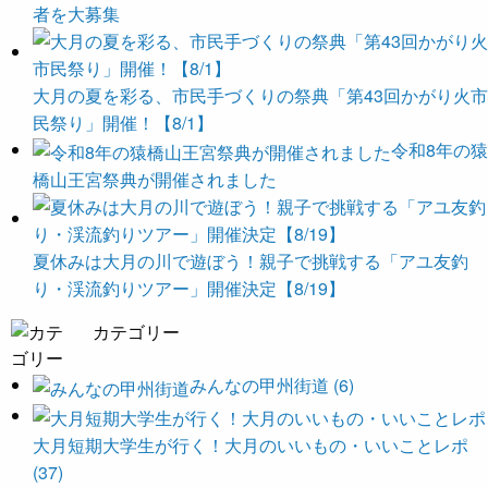
者を大募集
大月の夏を彩る、市民手づくりの祭典「第43回かがり火市
民祭り」開催！【8/1】
令和8年の猿
橋山王宮祭典が開催されました
夏休みは大月の川で遊ぼう！親子で挑戦する「アユ友釣
り・渓流釣りツアー」開催決定【8/19】
カテゴリー
みんなの甲州街道 (6)
大月短期大学生が行く！大月のいいもの・いいことレポ
(37)