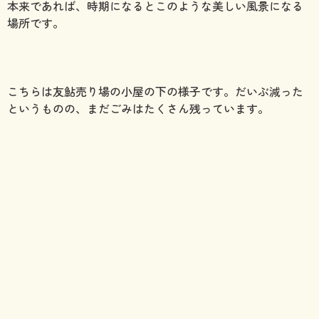
本来であれば、時期になるとこのような美しい風景になる
場所です。
こちらは友鮎売り場の小屋の下の様子です。だいぶ減った
というものの、まだごみはたくさん残っています。