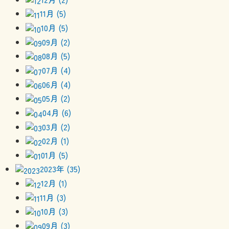
11月 (5)
10月 (5)
09月 (2)
08月 (5)
07月 (4)
06月 (4)
05月 (2)
04月 (6)
03月 (2)
02月 (1)
01月 (5)
2023年 (35)
12月 (1)
11月 (3)
10月 (3)
09月 (3)