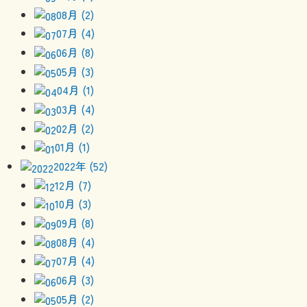
08月 (2)
07月 (4)
06月 (8)
05月 (3)
04月 (1)
03月 (4)
02月 (2)
01月 (1)
2022年 (52)
12月 (7)
10月 (3)
09月 (8)
08月 (4)
07月 (4)
06月 (3)
05月 (2)