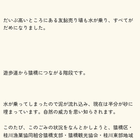
だいぶ高いところにある友鮎売り場も水が乗り、すべてが
だめになりました。
遊歩道から猿橋につながる階段です。
水が乗ってしまったので泥が流れ込み、現在は半分が砂に
埋まっています。自然の威力を思い知らされます。
このたび、このごみの状況をなんとかしようと、猿橋区・
桂川漁業協同組合猿橋支部・猿橋観光協会・桂川東部地域