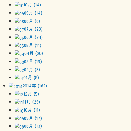
10月 (14)
09月 (14)
08月 (8)
07月 (23)
06月 (24)
05月 (11)
04月 (20)
03月 (19)
02月 (8)
01月 (8)
2014年 (162)
12月 (5)
11月 (29)
10月 (11)
09月 (17)
08月 (13)