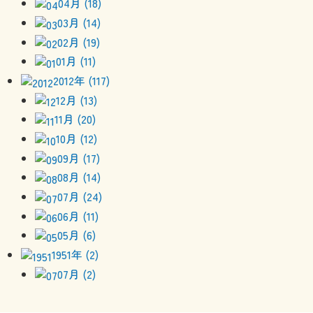
04月 (18)
03月 (14)
02月 (19)
01月 (11)
2012年 (117)
12月 (13)
11月 (20)
10月 (12)
09月 (17)
08月 (14)
07月 (24)
06月 (11)
05月 (6)
1951年 (2)
07月 (2)