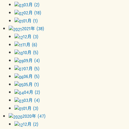
03月 (2)
02月 (18)
01月 (1)
2021年 (38)
12月 (3)
11月 (6)
10月 (5)
09月 (4)
07月 (5)
06月 (5)
05月 (1)
04月 (2)
03月 (4)
01月 (3)
2020年 (47)
12月 (2)