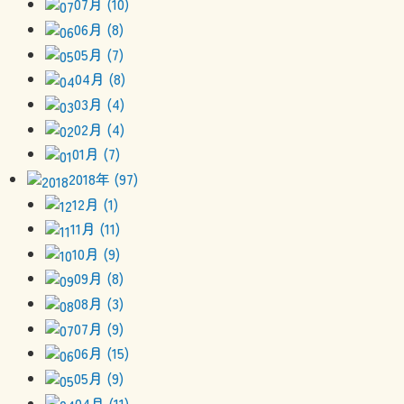
07月 (10)
06月 (8)
05月 (7)
04月 (8)
03月 (4)
02月 (4)
01月 (7)
2018年 (97)
12月 (1)
11月 (11)
10月 (9)
09月 (8)
08月 (3)
07月 (9)
06月 (15)
05月 (9)
04月 (11)