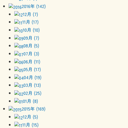
2016年 (142)
12月 (7)
11月 (17)
10月 (10)
09月 (7)
08月 (5)
07月 (3)
06月 (11)
05月 (17)
04月 (19)
03月 (13)
02月 (25)
01月 (8)
2015年 (169)
12月 (5)
11月 (15)