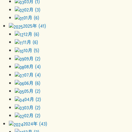
03月 (1)
02月 (3)
01月 (6)
2025年 (41)
12月 (6)
11月 (6)
10月 (5)
09月 (2)
08月 (4)
07月 (4)
06月 (6)
05月 (2)
04月 (2)
03月 (2)
02月 (2)
2024年 (43)
12月 (2)