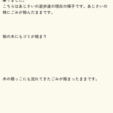
乗りました。
こちらはあじさいの遊歩道の現在の様子です。あじさいの
株にごみが絡んだままです。
桜の木にもゴミが絡まり
木の根っこにも流れてきたごみが絡まったままです。