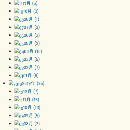
11月 (5)
10月 (3)
08月 (1)
07月 (3)
06月 (3)
05月 (2)
04月 (10)
03月 (5)
02月 (7)
01月 (6)
2019年 (95)
12月 (7)
11月 (15)
10月 (18)
09月 (5)
08月 (2)