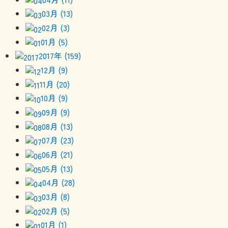
03月 (13)
02月 (3)
01月 (5)
2017年 (159)
12月 (9)
11月 (20)
10月 (9)
09月 (9)
08月 (13)
07月 (23)
06月 (21)
05月 (13)
04月 (28)
03月 (8)
02月 (5)
01月 (1)