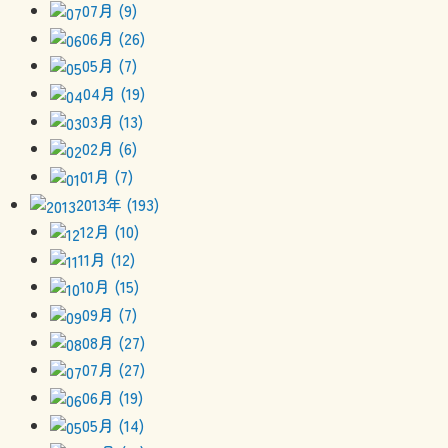
07月 (9)
06月 (26)
05月 (7)
04月 (19)
03月 (13)
02月 (6)
01月 (7)
2013年 (193)
12月 (10)
11月 (12)
10月 (15)
09月 (7)
08月 (27)
07月 (27)
06月 (19)
05月 (14)