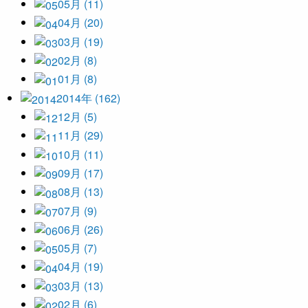
05月 (11)
04月 (20)
03月 (19)
02月 (8)
01月 (8)
2014年 (162)
12月 (5)
11月 (29)
10月 (11)
09月 (17)
08月 (13)
07月 (9)
06月 (26)
05月 (7)
04月 (19)
03月 (13)
02月 (6)