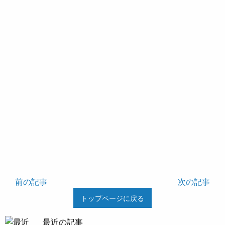
前の記事
次の記事
トップページに戻る
最近の記事