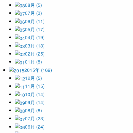
08月 (5)
07月 (3)
06月 (11)
05月 (17)
04月 (19)
03月 (13)
02月 (25)
01月 (8)
2015年 (169)
12月 (5)
11月 (15)
10月 (14)
09月 (14)
08月 (8)
07月 (23)
06月 (24)