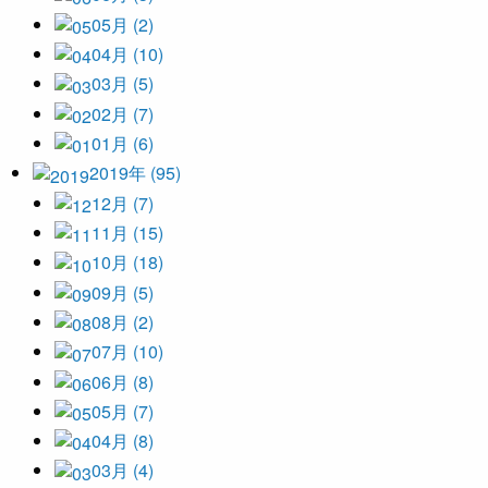
05月 (2)
04月 (10)
03月 (5)
02月 (7)
01月 (6)
2019年 (95)
12月 (7)
11月 (15)
10月 (18)
09月 (5)
08月 (2)
07月 (10)
06月 (8)
05月 (7)
04月 (8)
03月 (4)