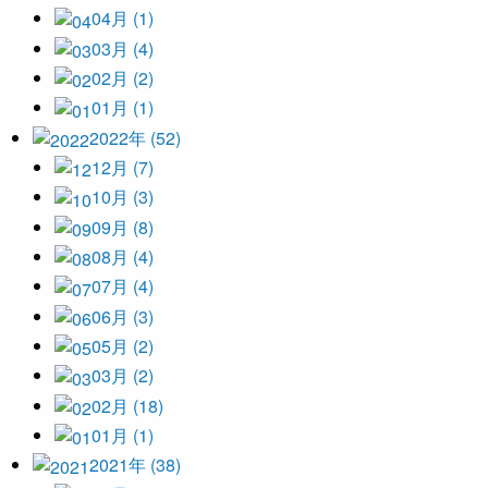
04月 (1)
03月 (4)
02月 (2)
01月 (1)
2022年 (52)
12月 (7)
10月 (3)
09月 (8)
08月 (4)
07月 (4)
06月 (3)
05月 (2)
03月 (2)
02月 (18)
01月 (1)
2021年 (38)