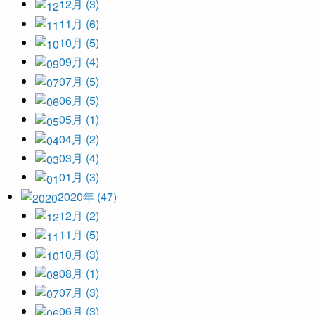
12月 (3)
11月 (6)
10月 (5)
09月 (4)
07月 (5)
06月 (5)
05月 (1)
04月 (2)
03月 (4)
01月 (3)
2020年 (47)
12月 (2)
11月 (5)
10月 (3)
08月 (1)
07月 (3)
06月 (3)