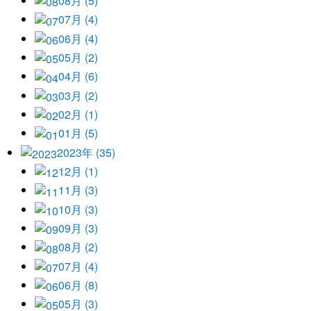
08月 (5)
07月 (4)
06月 (4)
05月 (2)
04月 (6)
03月 (2)
02月 (1)
01月 (5)
2023年 (35)
12月 (1)
11月 (3)
10月 (3)
09月 (3)
08月 (2)
07月 (4)
06月 (8)
05月 (3)