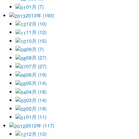
01月 (7)
2013年 (193)
12月 (10)
11月 (12)
10月 (15)
09月 (7)
08月 (27)
07月 (27)
06月 (19)
05月 (14)
04月 (18)
03月 (14)
02月 (19)
01月 (11)
2012年 (117)
12月 (13)