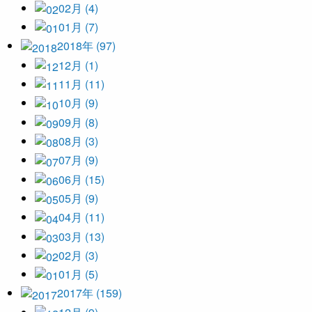
02月 (4)
01月 (7)
2018年 (97)
12月 (1)
11月 (11)
10月 (9)
09月 (8)
08月 (3)
07月 (9)
06月 (15)
05月 (9)
04月 (11)
03月 (13)
02月 (3)
01月 (5)
2017年 (159)