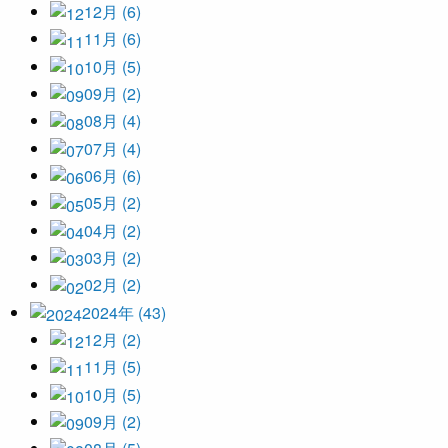
12月 (6)
11月 (6)
10月 (5)
09月 (2)
08月 (4)
07月 (4)
06月 (6)
05月 (2)
04月 (2)
03月 (2)
02月 (2)
2024年 (43)
12月 (2)
11月 (5)
10月 (5)
09月 (2)