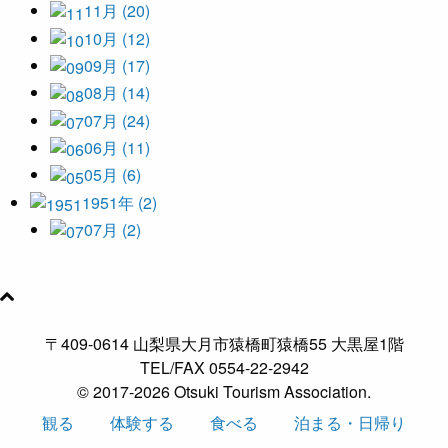
11月 (20)
10月 (12)
09月 (17)
08月 (14)
07月 (24)
06月 (11)
05月 (6)
1951年 (2)
07月 (2)
〒409-0614 山梨県大月市猿橋町猿橋55 大黒屋1階
TEL/FAX 0554-22-2942
© 2017-2026 Otsuki Tourism Association.
観る
体験する
食べる
泊まる・日帰り