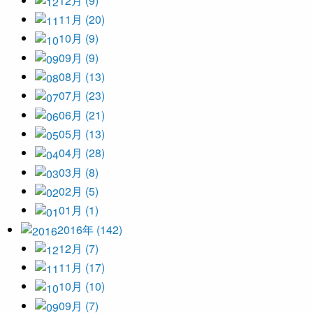
12月 (9)
11月 (20)
10月 (9)
09月 (9)
08月 (13)
07月 (23)
06月 (21)
05月 (13)
04月 (28)
03月 (8)
02月 (5)
01月 (1)
2016年 (142)
12月 (7)
11月 (17)
10月 (10)
09月 (7)