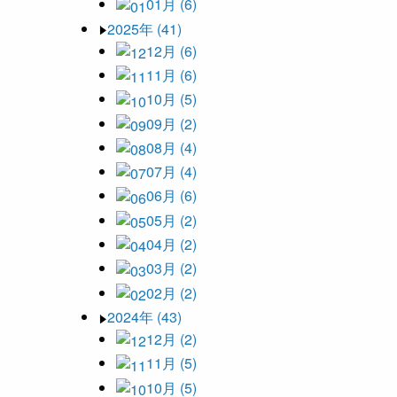
01月 (6)
2025年 (41)
12月 (6)
11月 (6)
10月 (5)
09月 (2)
08月 (4)
07月 (4)
06月 (6)
05月 (2)
04月 (2)
03月 (2)
02月 (2)
2024年 (43)
12月 (2)
11月 (5)
10月 (5)