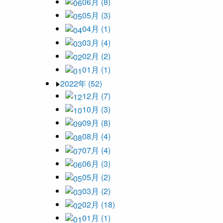
06月 (8)
05月 (3)
04月 (1)
03月 (4)
02月 (2)
01月 (1)
2022年 (52)
12月 (7)
10月 (3)
09月 (8)
08月 (4)
07月 (4)
06月 (3)
05月 (2)
03月 (2)
02月 (18)
01月 (1)