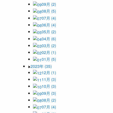
09月 (2)
08月 (5)
07月 (4)
06月 (4)
05月 (2)
04月 (6)
03月 (2)
02月 (1)
01月 (5)
2023年 (35)
12月 (1)
11月 (3)
10月 (3)
09月 (3)
08月 (2)
07月 (4)