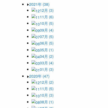
2021年 (38)
12月 (3)
11月 (6)
10月 (5)
09月 (4)
07月 (5)
06月 (5)
05月 (1)
04月 (2)
03月 (4)
01月 (3)
2020年 (47)
12月 (2)
11月 (5)
10月 (3)
08月 (1)