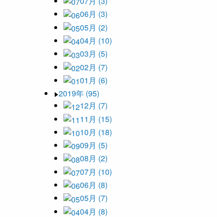
07月 (3)
06月 (3)
05月 (2)
04月 (10)
03月 (5)
02月 (7)
01月 (6)
2019年 (95)
12月 (7)
11月 (15)
10月 (18)
09月 (5)
08月 (2)
07月 (10)
06月 (8)
05月 (7)
04月 (8)