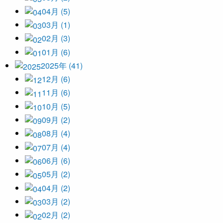
04月 (5)
03月 (1)
02月 (3)
01月 (6)
2025年 (41)
12月 (6)
11月 (6)
10月 (5)
09月 (2)
08月 (4)
07月 (4)
06月 (6)
05月 (2)
04月 (2)
03月 (2)
02月 (2)