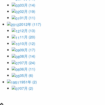
03月 (14)
02月 (19)
01月 (11)
2012年 (117)
12月 (13)
11月 (20)
10月 (12)
09月 (17)
08月 (14)
07月 (24)
06月 (11)
05月 (6)
1951年 (2)
07月 (2)