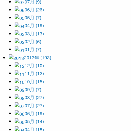
07月 (9)
06月 (26)
05月 (7)
04月 (19)
03月 (13)
02月 (6)
01月 (7)
2013年 (193)
12月 (10)
11月 (12)
10月 (15)
09月 (7)
08月 (27)
07月 (27)
06月 (19)
05月 (14)
04月 (18)