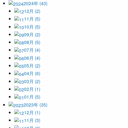
2024年 (43)
12月 (2)
11月 (5)
10月 (5)
09月 (2)
08月 (5)
07月 (4)
06月 (4)
05月 (2)
04月 (6)
03月 (2)
02月 (1)
01月 (5)
2023年 (35)
12月 (1)
11月 (3)