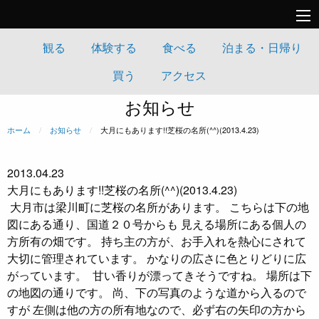
観る
体験する
食べる
泊まる・日帰り
買う
アクセス
お知らせ
ホーム
お知らせ
現在のページ:
大月にもあります!!芝桜の名所(^^)(2013.4.23)
2013.04.23
大月にもあります!!芝桜の名所(^^)(2013.4.23)
大月市は梁川町に芝桜の名所があります。 こちらは下の地
図にある通り、国道２０号からも 見える場所にある個人の
方所有の畑です。 持ち主の方が、お手入れを熱心にされて
大切に管理されています。
かなりの広さに色とりどりに広
がっています。
甘い香りが漂ってきそうですね。 場所は下
の地図の通りです。 尚、下の写真のような道から入るので
すが 左側は他の方の所有地なので、必ず右の矢印の方から