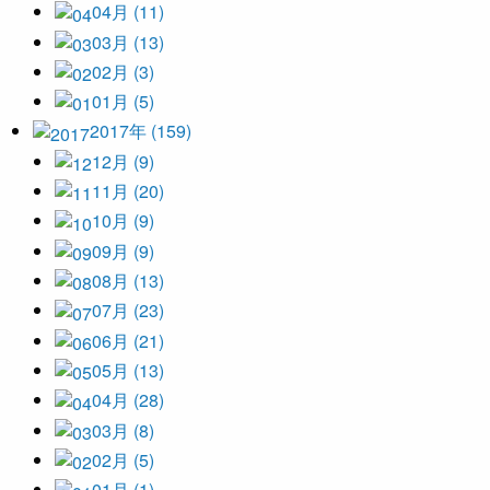
04月 (11)
03月 (13)
02月 (3)
01月 (5)
2017年 (159)
12月 (9)
11月 (20)
10月 (9)
09月 (9)
08月 (13)
07月 (23)
06月 (21)
05月 (13)
04月 (28)
03月 (8)
02月 (5)
01月 (1)