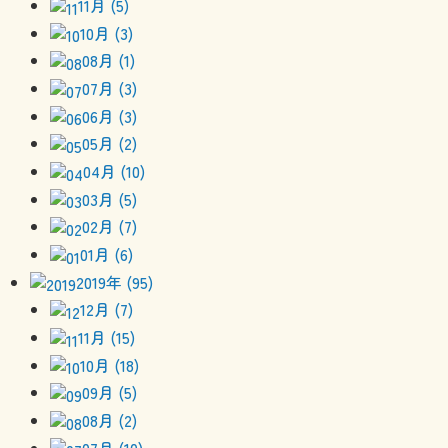
11月 (5)
10月 (3)
08月 (1)
07月 (3)
06月 (3)
05月 (2)
04月 (10)
03月 (5)
02月 (7)
01月 (6)
2019年 (95)
12月 (7)
11月 (15)
10月 (18)
09月 (5)
08月 (2)
07月 (10)