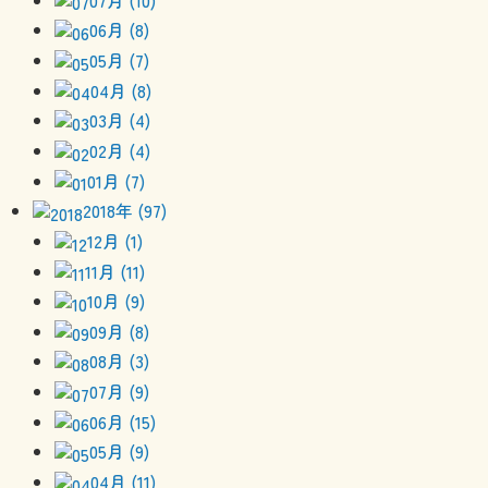
06月 (8)
05月 (7)
04月 (8)
03月 (4)
02月 (4)
01月 (7)
2018年 (97)
12月 (1)
11月 (11)
10月 (9)
09月 (8)
08月 (3)
07月 (9)
06月 (15)
05月 (9)
04月 (11)