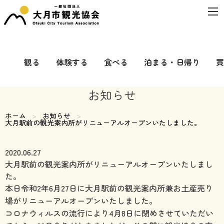
観る
体験する
食べる
泊まる・日帰り
買
お知らせ
ホーム
お知らせ
現在のページ:
大月駅前の観光案内所がリニューアルオープンいたしました。
2020.06.27
大月駅前の観光案内所がリニューアルオープンいたしまし
た。
本日令和2年6月27日に大月駅前の観光案内所兼お土産売り
場がリニューアルオープンいたしました。
コロナウィルスの流行により4月8日に閉めさせていただい