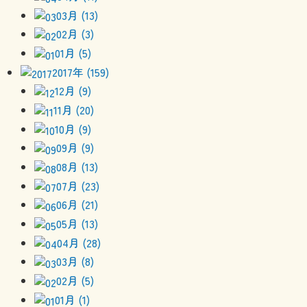
03月 (13)
02月 (3)
01月 (5)
2017年 (159)
12月 (9)
11月 (20)
10月 (9)
09月 (9)
08月 (13)
07月 (23)
06月 (21)
05月 (13)
04月 (28)
03月 (8)
02月 (5)
01月 (1)