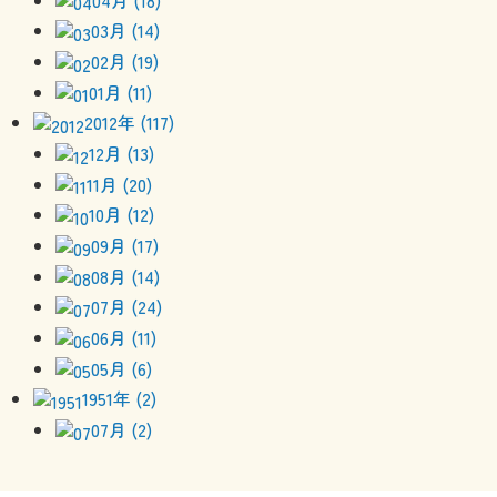
03月 (14)
02月 (19)
01月 (11)
2012年 (117)
12月 (13)
11月 (20)
10月 (12)
09月 (17)
08月 (14)
07月 (24)
06月 (11)
05月 (6)
1951年 (2)
07月 (2)