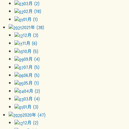
03月 (2)
02月 (18)
01月 (1)
2021年 (38)
12月 (3)
11月 (6)
10月 (5)
09月 (4)
07月 (5)
06月 (5)
05月 (1)
04月 (2)
03月 (4)
01月 (3)
2020年 (47)
12月 (2)