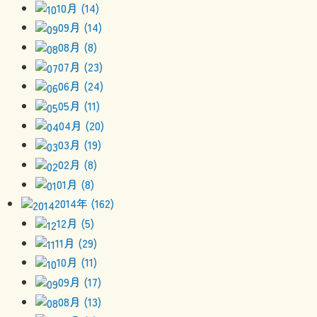
10月 (14)
09月 (14)
08月 (8)
07月 (23)
06月 (24)
05月 (11)
04月 (20)
03月 (19)
02月 (8)
01月 (8)
2014年 (162)
12月 (5)
11月 (29)
10月 (11)
09月 (17)
08月 (13)