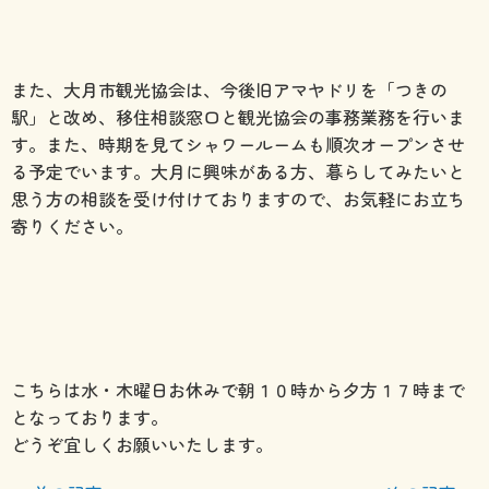
また、大月市観光協会は、今後旧アマヤドリを「つきの
駅」と改め、移住相談窓口と観光協会の事務業務を行いま
す。また、時期を見てシャワールームも順次オープンさせ
る予定でいます。大月に興味がある方、暮らしてみたいと
思う方の相談を受け付けておりますので、お気軽にお立ち
寄りください。
こちらは水・木曜日お休みで朝１０時から夕方１７時まで
となっております。
どうぞ宜しくお願いいたします。