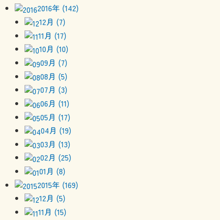
2016年 (142)
12月 (7)
11月 (17)
10月 (10)
09月 (7)
08月 (5)
07月 (3)
06月 (11)
05月 (17)
04月 (19)
03月 (13)
02月 (25)
01月 (8)
2015年 (169)
12月 (5)
11月 (15)