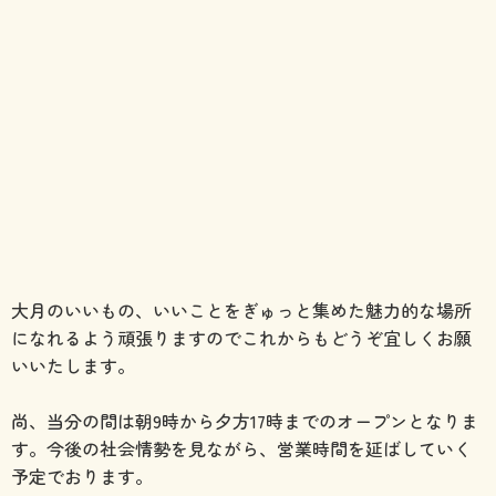
大月のいいもの、いいことをぎゅっと集めた魅力的な場所
になれるよう頑張りますのでこれからもどうぞ宜しくお願
いいたします。
尚、当分の間は朝9時から夕方17時までのオープンとなりま
す。今後の社会情勢を見ながら、営業時間を延ばしていく
予定でおります。