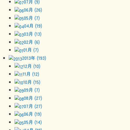
07月 (9)
06月 (26)
05月 (7)
04月 (19)
03月 (13)
02月 (6)
01月 (7)
2013年 (193)
12月 (10)
11月 (12)
10月 (15)
09月 (7)
08月 (27)
07月 (27)
06月 (19)
05月 (14)
04月 (18)