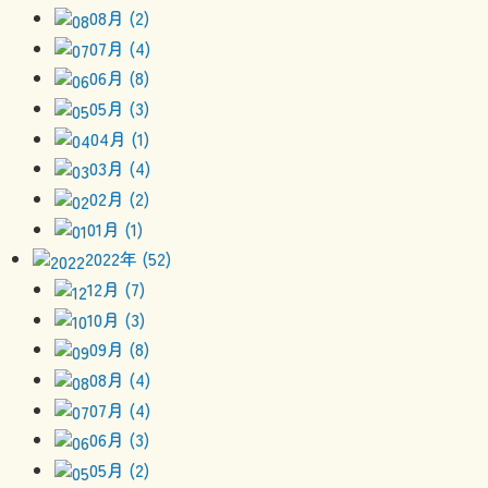
08月 (2)
07月 (4)
06月 (8)
05月 (3)
04月 (1)
03月 (4)
02月 (2)
01月 (1)
2022年 (52)
12月 (7)
10月 (3)
09月 (8)
08月 (4)
07月 (4)
06月 (3)
05月 (2)