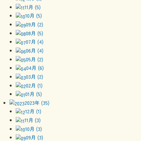
11月 (5)
10月 (5)
09月 (2)
08月 (5)
07月 (4)
06月 (4)
05月 (2)
04月 (6)
03月 (2)
02月 (1)
01月 (5)
2023年 (35)
12月 (1)
11月 (3)
10月 (3)
09月 (3)