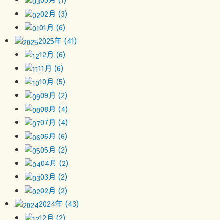
02月 (3)
01月 (6)
2025年 (41)
12月 (6)
11月 (6)
10月 (5)
09月 (2)
08月 (4)
07月 (4)
06月 (6)
05月 (2)
04月 (2)
03月 (2)
02月 (2)
2024年 (43)
12月 (2)