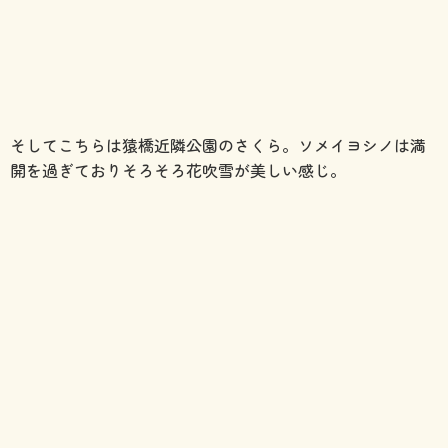
そしてこちらは猿橋近隣公園のさくら。ソメイヨシノは満
開を過ぎておりそろそろ花吹雪が美しい感じ。