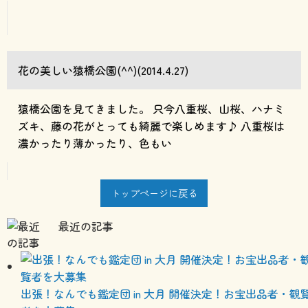
花の美しい猿橋公園(^^)(2014.4.27)
猿橋公園を見てきました。 只今八重桜、山桜、ハナミ
ズキ、藤の花がとっても綺麗で楽しめます♪ 八重桜は
濃かったり薄かったり、色もい
トップページに戻る
最近の記事
出張！なんでも鑑定団 in 大月 開催決定！お宝出品者・観