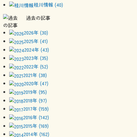
桂川情報 (40)
過去の記事
2026年 (30)
2025年 (41)
2024年 (43)
2023年 (35)
2022年 (52)
2021年 (38)
2020年 (47)
2019年 (95)
2018年 (97)
2017年 (159)
2016年 (142)
2015年 (169)
2014年 (162)