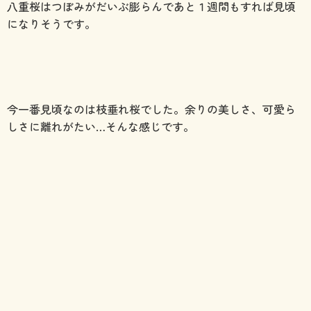
八重桜はつぼみがだいぶ膨らんであと１週間もすれば見頃
になりそうです。
今一番見頃なのは枝垂れ桜でした。余りの美しさ、可愛ら
しさに離れがたい…そんな感じです。