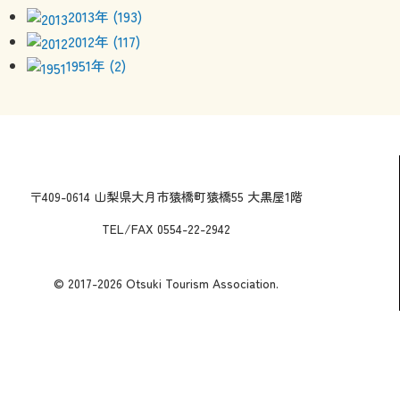
2013年 (193)
2012年 (117)
1951年 (2)
〒409-0614 山梨県大月市猿橋町猿橋55 大黒屋1階
TEL/FAX 0554-22-2942
© 2017-2026 Otsuki Tourism Association.