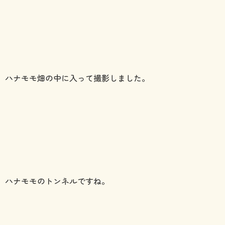
ハナモモ畑の中に入って撮影しました。
ハナモモのトンネルですね。