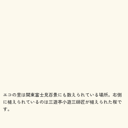
エコの里は関東富士見百景にも数えられている場所。右側
に植えられているのは三遊亭小遊三師匠が植えられた桜で
す。