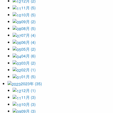
12月 (2)
11月 (5)
10月 (5)
09月 (2)
08月 (5)
07月 (4)
06月 (4)
05月 (2)
04月 (6)
03月 (2)
02月 (1)
01月 (5)
2023年 (35)
12月 (1)
11月 (3)
10月 (3)
09月 (3)