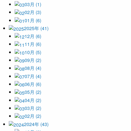
03月 (1)
02月 (3)
01月 (6)
2025年 (41)
12月 (6)
11月 (6)
10月 (5)
09月 (2)
08月 (4)
07月 (4)
06月 (6)
05月 (2)
04月 (2)
03月 (2)
02月 (2)
2024年 (43)