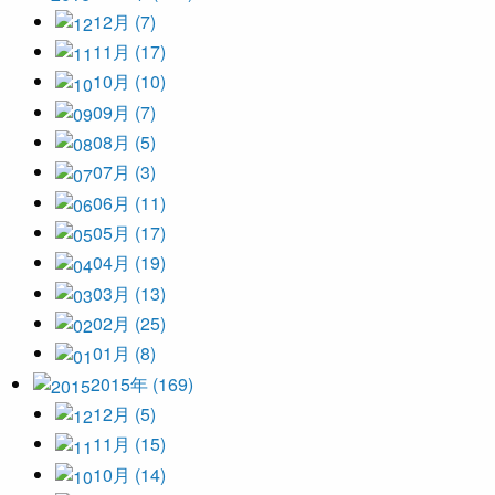
12月 (7)
11月 (17)
10月 (10)
09月 (7)
08月 (5)
07月 (3)
06月 (11)
05月 (17)
04月 (19)
03月 (13)
02月 (25)
01月 (8)
2015年 (169)
12月 (5)
11月 (15)
10月 (14)