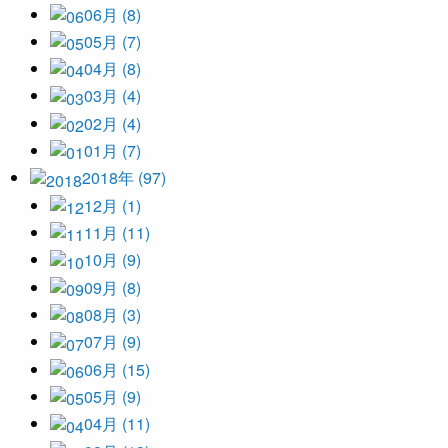
06月 (8)
05月 (7)
04月 (8)
03月 (4)
02月 (4)
01月 (7)
2018年 (97)
12月 (1)
11月 (11)
10月 (9)
09月 (8)
08月 (3)
07月 (9)
06月 (15)
05月 (9)
04月 (11)