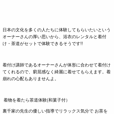
日本の文化を多くの人たちに体験してもらいたいという
オーナーさんの厚い思いから、浴衣のレンタルと着付
け・茶道がセットで体験できるそうです!!
着付け講師であるオーナーさんが体形に合わせて着付け
てくれるので、窮屈感なく綺麗に着せてもらえます。着
崩れの心配もありませんよ。
着物を着たら茶道体験(和菓子付）
裏千家の先生の優しい指導でリラックス気分で お茶を