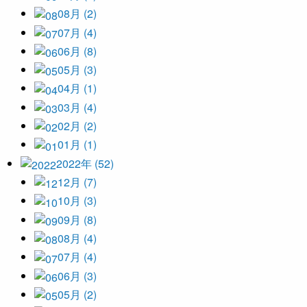
08月 (2)
07月 (4)
06月 (8)
05月 (3)
04月 (1)
03月 (4)
02月 (2)
01月 (1)
2022年 (52)
12月 (7)
10月 (3)
09月 (8)
08月 (4)
07月 (4)
06月 (3)
05月 (2)