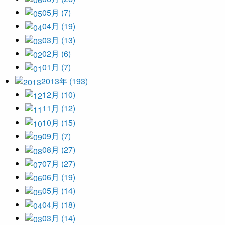
05月 (7)
04月 (19)
03月 (13)
02月 (6)
01月 (7)
2013年 (193)
12月 (10)
11月 (12)
10月 (15)
09月 (7)
08月 (27)
07月 (27)
06月 (19)
05月 (14)
04月 (18)
03月 (14)