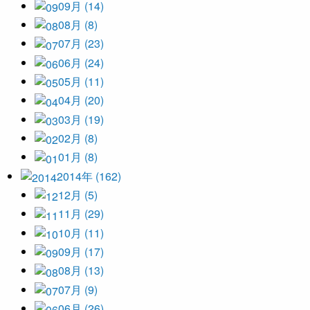
09月 (14)
08月 (8)
07月 (23)
06月 (24)
05月 (11)
04月 (20)
03月 (19)
02月 (8)
01月 (8)
2014年 (162)
12月 (5)
11月 (29)
10月 (11)
09月 (17)
08月 (13)
07月 (9)
06月 (26)