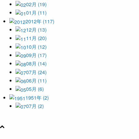
02月 (19)
01月 (11)
2012年 (117)
12月 (13)
11月 (20)
10月 (12)
09月 (17)
08月 (14)
07月 (24)
06月 (11)
05月 (6)
1951年 (2)
07月 (2)