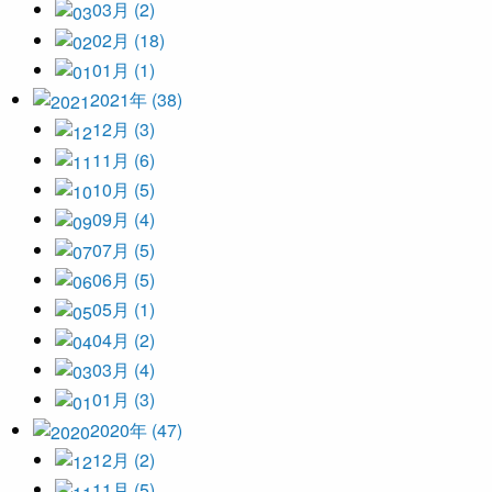
03月 (2)
02月 (18)
01月 (1)
2021年 (38)
12月 (3)
11月 (6)
10月 (5)
09月 (4)
07月 (5)
06月 (5)
05月 (1)
04月 (2)
03月 (4)
01月 (3)
2020年 (47)
12月 (2)
11月 (5)