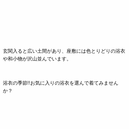
玄関入ると広い土間があり、座敷には色とりどりの浴衣
や和小物が沢山並んでいます。
浴衣の季節!!お気に入りの浴衣を選んで着てみません
か？