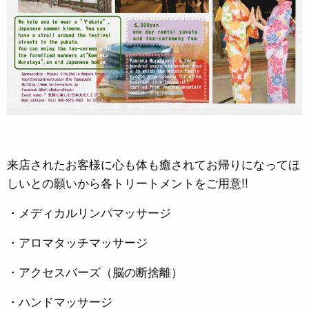
来店されたお客様に心も体も癒されてお帰りになってほ
しいとの願いから各トリートメントをご用意!!
・メディカルリンパマッサージ
・アロマタッチマッサージ
・アクセスバーズ（脳の断捨離）
・ハンドマッサージ