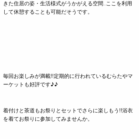
きた住居の姿・生活様式がうかがえる空間‥ここを利用
して休憩することも可能だそうです。
毎回お楽しみが満載!!定期的に行われているむらたやマ
ーケットも好評です♪♪
着付けと茶道もお祭りとセットでさらに楽しもう!!浴衣
を着てお祭りに参加してみませんか。