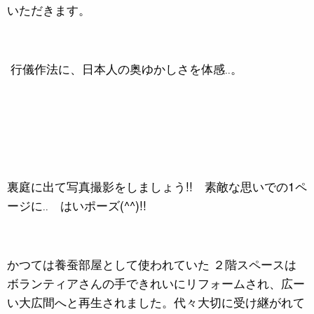
いただきます。
行儀作法に、日本人の奥ゆかしさを体感‥。
裏庭に出て写真撮影をしましょう!! 素敵な思いでの1ペ
ージに‥ はいポーズ(^^)!!
かつては養蚕部屋として使われていた ２階スペースは
ボランティアさんの手できれいにリフォームされ、広ー
い大広間へと再生されました。代々大切に受け継がれて