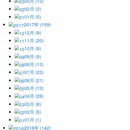
03月 (13)
02月 (3)
01月 (5)
2017年 (159)
12月 (9)
11月 (20)
10月 (9)
09月 (9)
08月 (13)
07月 (23)
06月 (21)
05月 (13)
04月 (28)
03月 (8)
02月 (5)
01月 (1)
2016年 (142)