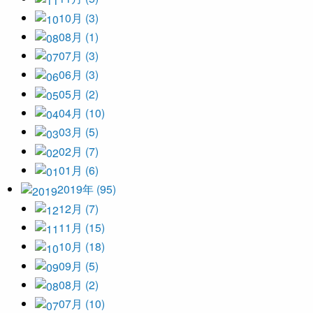
10月 (3)
08月 (1)
07月 (3)
06月 (3)
05月 (2)
04月 (10)
03月 (5)
02月 (7)
01月 (6)
2019年 (95)
12月 (7)
11月 (15)
10月 (18)
09月 (5)
08月 (2)
07月 (10)