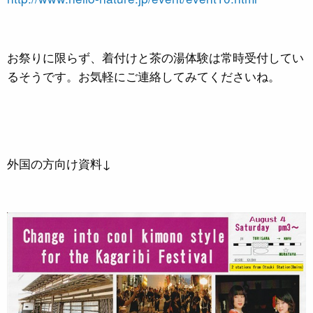
お祭りに限らず、着付けと茶の湯体験は常時受付してい
るそうです。お気軽にご連絡してみてくださいね。
外国の方向け資料↓