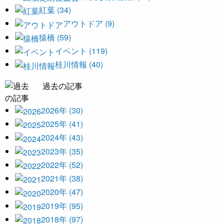
紅葉 (34)
アウトドア (9)
猿橋 (59)
イベント (119)
桂川情報 (40)
過去の記事
2026年 (30)
2025年 (41)
2024年 (43)
2023年 (35)
2022年 (52)
2021年 (38)
2020年 (47)
2019年 (95)
2018年 (97)