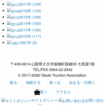
2017年 (159)
2016年 (142)
2015年 (169)
2014年 (162)
2013年 (193)
2012年 (117)
1951年 (2)
〒409-0614 山梨県大月市猿橋町猿橋55 大黒屋1階
TEL/FAX 0554-22-2942
© 2017-2026 Otsuki Tourism Association.
観る
体験する
食べる
泊まる・日帰り
買う
アクセス
サイトポリシー
お問い合わ