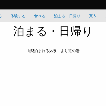
る
体験する
食べる
泊まる・日帰り
買う
泊まる・日帰り
山梨泊まれる温泉 より道の湯