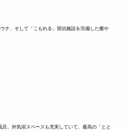
サウナ、そして「こもれる」宿泊施設を完備した癒や
風呂、外気浴スペースも充実していて、最高の「とと